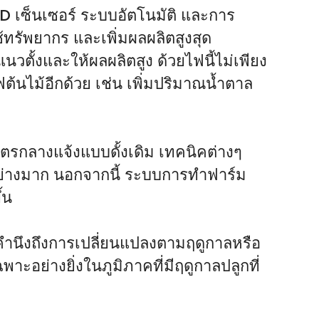
 เซ็นเซอร์ ระบบอัตโนมัติ และการ
้ทรัพยากร และเพิ่มผลผลิตสูงสุด
้งและให้ผลผลิตสูง ด้วยไฟนี้ไม่เพียง
ต้นไม้อีกด้วย เช่น เพิ่มปริมาณน้ำตาล
ษตรกลางแจ้งแบบดั้งเดิม เทคนิคต่างๆ
้อย่างมาก นอกจากนี้ ระบบการทำฟาร์ม
้น
่คำนึงถึงการเปลี่ยนแปลงตามฤดูกาลหรือ
ะอย่างยิ่งในภูมิภาคที่มีฤดูกาลปลูกที่