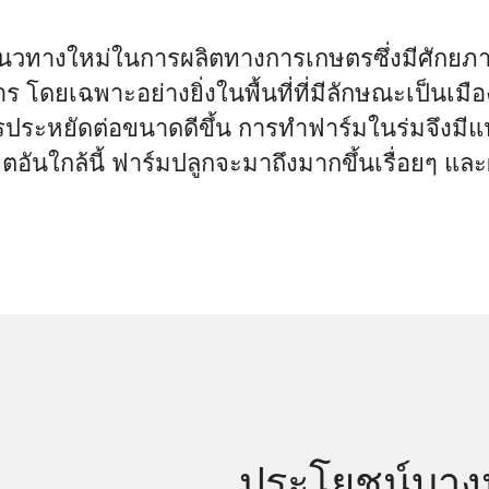
นวทางใหม่ในการผลิตทางการเกษตรซึ่งมีศักยภาพ
ดยเฉพาะอย่างยิ่งในพื้นที่ที่มีลักษณะเป็นเมืองซ
ารประหยัดต่อขนาดดีขึ้น การทำฟาร์มในร่มจึงม
ตอันใกล้นี้ ฟาร์มปลูกจะมาถึงมากขึ้นเรื่อยๆ แ
ประโยชน์บาง