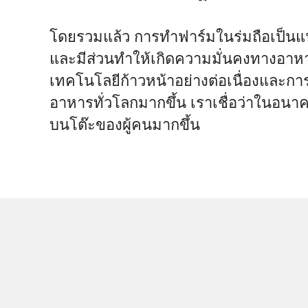
โดยรวมแล้ว การทำฟาร์มในร่มถือเป็นแ
และมีส่วนทำให้เกิดความมั่นคงทางอาหาร โ
เทคโนโลยีก้าวหน้าอย่างต่อเนื่องและก
อาหารทั่วโลกมากขึ้น เราเชื่อว่าในอนาค
บนโต๊ะของผู้คนมากขึ้น