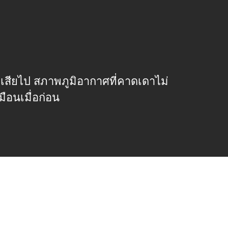
เสียไป สภาพภูมิอากาศที่คาดเดาไม่
มือนเมื่อก่อน