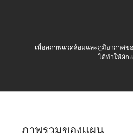
เมื่อสภาพแวดล้อมและภูมิอากาศของ
ได้ทำให้ผักแ
ภาพรวมของแผน