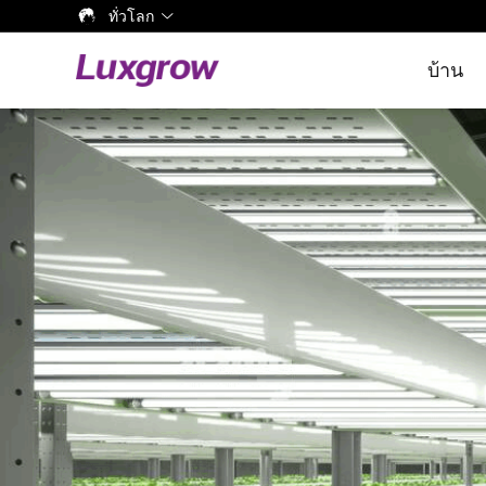
ทั่วโลก
บ้าน