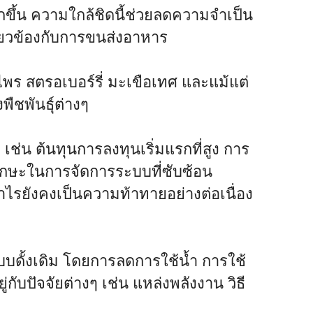
ขึ้น ความใกล้ชิดนี้ช่วยลดความจำเป็น
่ยวข้องกับการขนส่งอาหาร
พร สตรอเบอร์รี่ มะเขือเทศ และแม้แต่
ชพันธุ์ต่างๆ
ช่น ต้นทุนการลงทุนเริ่มแรกที่สูง การ
กษะในการจัดการระบบที่ซับซ้อน
รยังคงเป็นความท้าทายอย่างต่อเนื่อง
แบบดั้งเดิม โดยการลดการใช้น้ำ การใช้
ับปัจจัยต่างๆ เช่น แหล่งพลังงาน วิธี