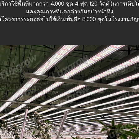
ิกาใช้พื้นที่มากกว่า 4,000 ชุด 4 ฟุต 120 วัตต์ในการเติบ
และคุณภาพที่แตกต่างกันอย่างน่าทึ่ง
าโครงการระยะต่อไปใช้เงินเพิ่มอีก 8,000 ชุดในโรงงานกัญช