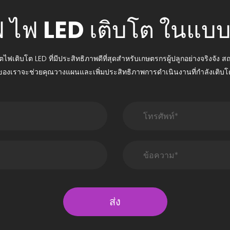
อไฟ ไฟ LED เติบโต ในแ
ตไฟเติบโต LED ที่มีประสิทธิภาพดีที่สุดสำหรับเกษตรกรผู้ปลูกอย่างจริงจัง 
ของเราจะช่วยคุณวางแผนและเพิ่มประสิทธิภาพการดำเนินงานที่กำลังเติบโ
ส่ง