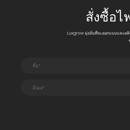
สั่งซื้
Luxgrow มุ่งมั่นที่จะออกแบบและผลิ