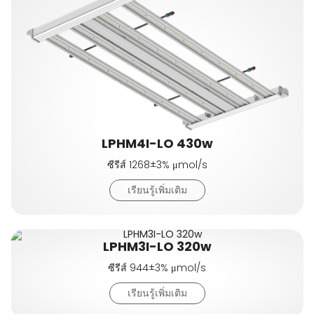
LPHM4I-LO 430w
ซีรีส์ 1268±3% μmol/s
เรียนรู้เพิ่มเติม
LPHM3I-LO 320w
ซีรีส์ 944±3% μmol/s
เรียนรู้เพิ่มเติม