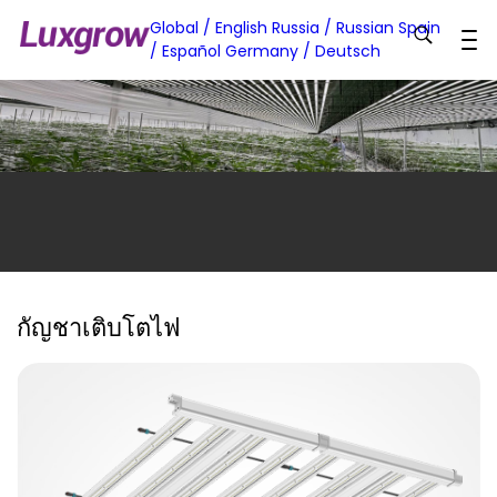
Global / English
Russia / Russian
Spain
/ Español
Germany / Deutsch
กัญชาเติบโตไฟ