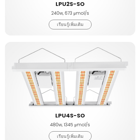
LPU2S-SO
240w, 673 μmol/s
เรียนรู้เพิ่มเติม
LPU4S-SO
480w, 1345 μmol/s
เรียนรู้เพิ่มเติม