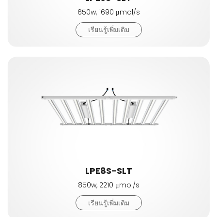
650w, 1690 μmol/s
เรียนรู้เพิ่มเติม
LPE8S-SLT
850w, 2210 μmol/s
เรียนรู้เพิ่มเติม