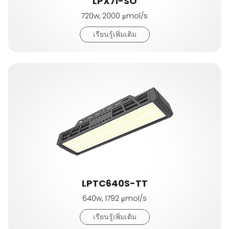
LPX7I-SO
720w, 2000 μmol/s
เรียนรู้เพิ่มเติม
LPTC640S-TT
640w, 1792 μmol/s
เรียนรู้เพิ่มเติม