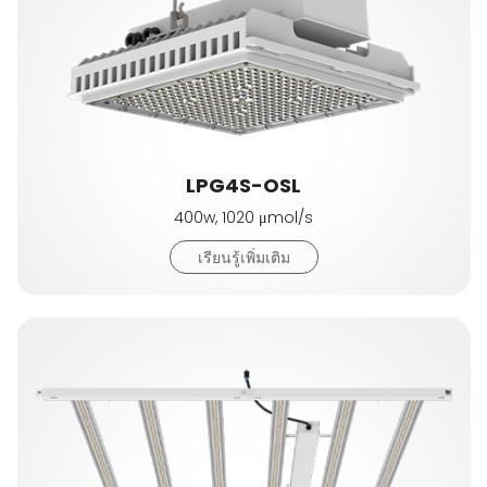
LPG4S-OSL
400w, 1020 μmol/s
เรียนรู้เพิ่มเติม