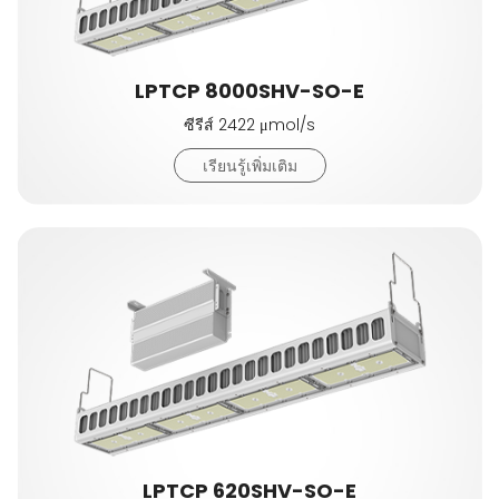
LPTCP 8000SHV-SO-E
ซีรีส์ 2422 μmol/s
เรียนรู้เพิ่มเติม
LPTCP 620SHV-SO-E