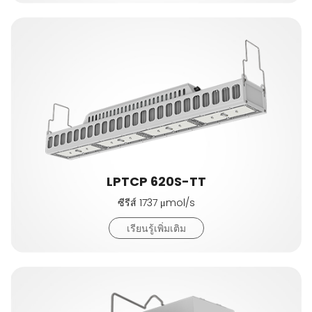
LPTCP 620S-TT
ซีรีส์ 1737 μmol/s
เรียนรู้เพิ่มเติม