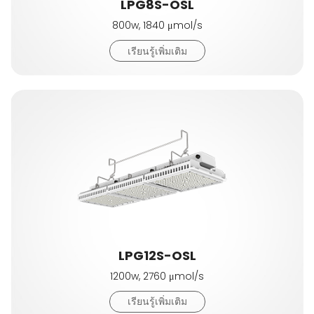
LPG8S-OSL
800w, 1840 μmol/s
เรียนรู้เพิ่มเติม
LPG12S-OSL
1200w, 2760 μmol/s
เรียนรู้เพิ่มเติม