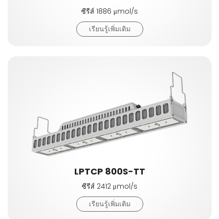
ซีรีส์ 1886 μmol/s
เรียนรู้เพิ่มเติม
LPTCP 800S-TT
ซีรีส์ 2412 μmol/s
เรียนรู้เพิ่มเติม