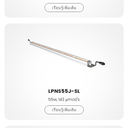
เรียนรู้เพิ่มเติม
LPNS55J-SL
55w, 143 μmol/s
เรียนรู้เพิ่มเติม