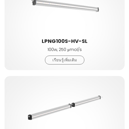
LPNG100S-HV-SL
100w, 250 μmol/s
เรียนรู้เพิ่มเติม