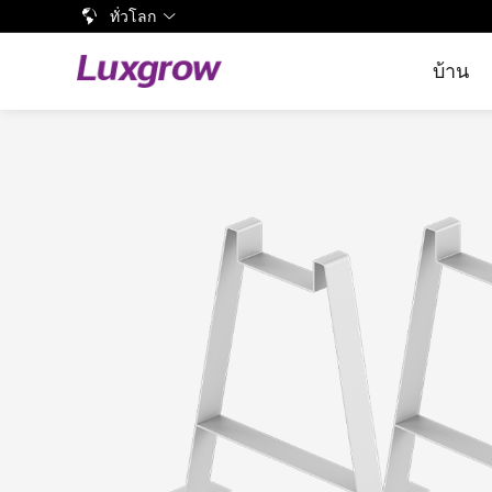
ทั่วโลก
บ้าน