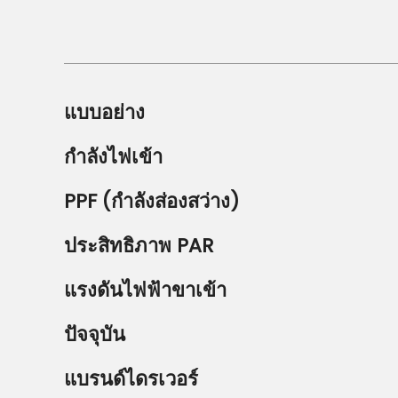
แบบอย่าง
กำลังไฟเข้า
PPF (กำลังส่องสว่าง)
ประสิทธิภาพ PAR
แรงดันไฟฟ้าขาเข้า
ปัจจุบัน
แบรนด์ไดรเวอร์