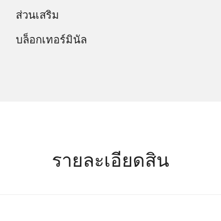
ส่วนเสริม
บล็อกเทอร์มินัล
รายละเอียดสิน