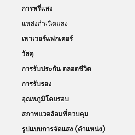
การหรี่แสง
แหล่งกำเนิดแสง
เพาเวอร์แฟกเตอร์
วัสดุ
การรับประกัน ตลอดชีวิต
การรับรอง
อุณหภูมิโดยรอบ
สภาพแวดล้อมที่ควบคุม
รูปแบบการจัดแสง (ตำแหน่ง)