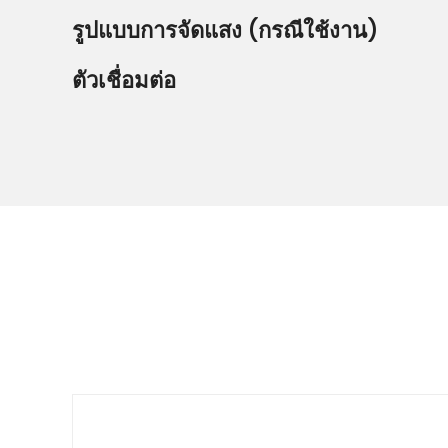
รูปแบบการจัดแสง (กรณีใช้งาน)
ตัวเชื่อมต่อ