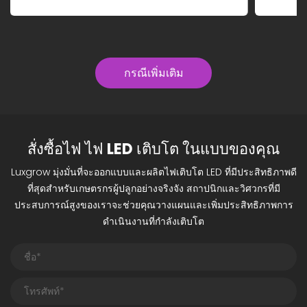
กรณีเพิ่มเติม
สั่งซื้อไฟ ไฟ LED เติบโต ในแบบของคุณ
Luxgrow มุ่งมั่นที่จะออกแบบและผลิตไฟเติบโต LED ที่มีประสิทธิภาพดี
ที่สุดสำหรับเกษตรกรผู้ปลูกอย่างจริงจัง สถาปนิกและวิศวกรที่มี
ประสบการณ์สูงของเราจะช่วยคุณวางแผนและเพิ่มประสิทธิภาพการ
ดำเนินงานที่กำลังเติบโต