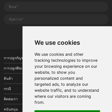
ส่ง
We use cookies
We use cookies and other
การปลูกกัญชา
tracking technologies to improve
your browsing experience on our
การปลูกพืชเกษตร
website, to show you
personalized content and
สินค้า
targeted ads, to analyze our
กรณี
website traffic, and to understand
where our visitors are coming
ติดต่อเรา
from.
สนับสนุน